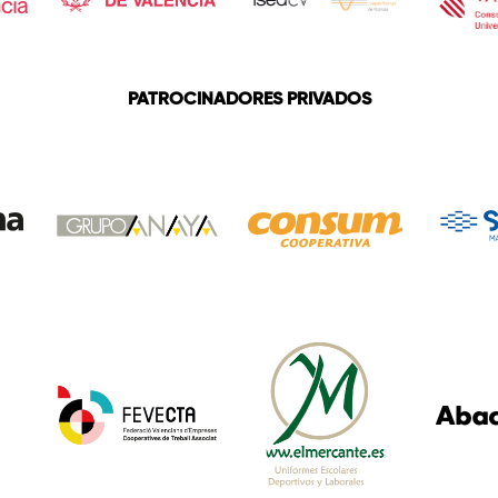
PATROCINADORES PRIVADOS