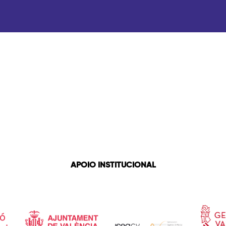
APOIO INSTITUCIONAL