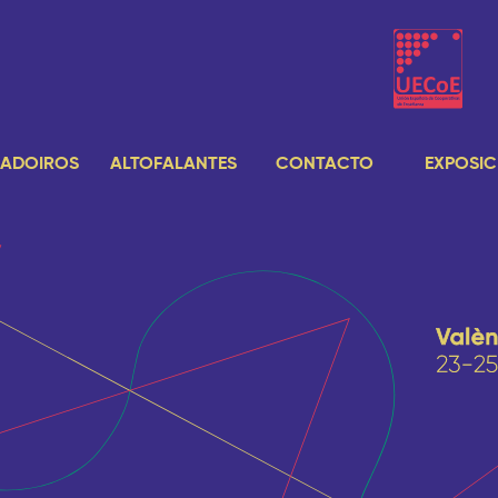
ADOIROS
ALTOFALANTES
CONTACTO
EXPOSIC