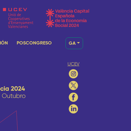
IÓN
POSCONGRESO
GA
UCEV