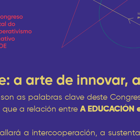
: a arte de innovar, a
son as palabras clave deste Congres
 que a relación entre
A EDUCACIÓN e
llará a intercooperación, a sustenta