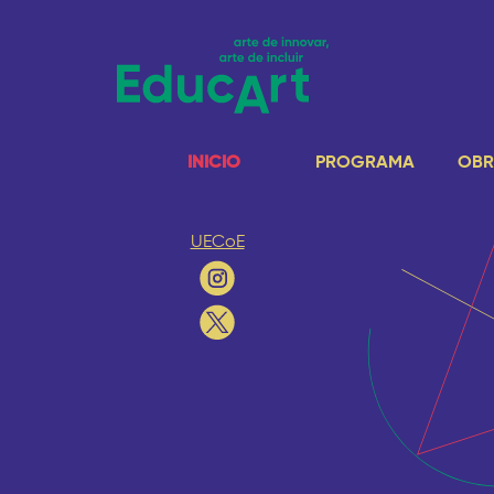
INICIO
PROGRAMA
OBR
UECoE