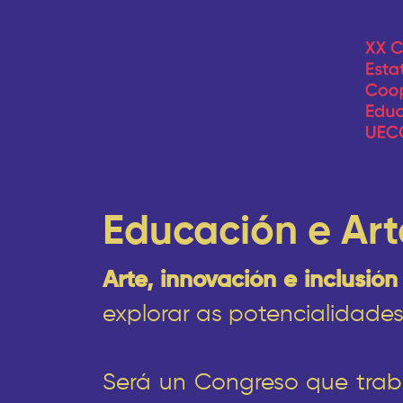
Educación e Arte
Arte, innovación e inclusión
explorar as potencialidades
Será un Congreso que traba