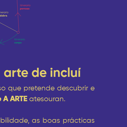
 arte de incluí
o que pretende descubrir e
 A ARTE
atesouran.
bilidade, as boas prácticas