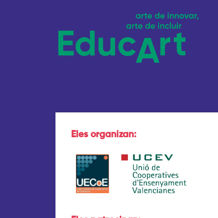
Eles organizan: