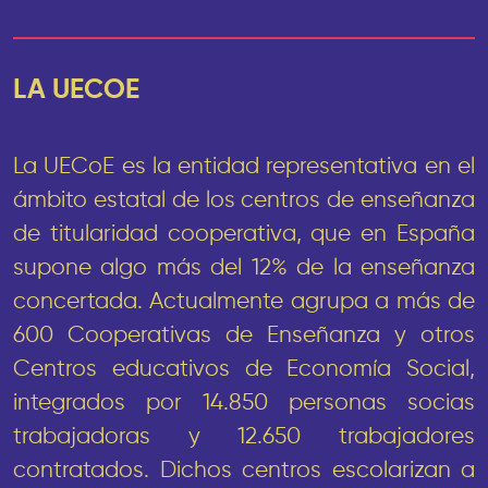
LA UECOE
La UECoE es la entidad representativa en el
ámbito estatal de los centros de enseñanza
de titularidad cooperativa, que en España
supone algo más del 12% de la enseñanza
concertada. Actualmente agrupa a más de
600 Cooperativas de Enseñanza y otros
Centros educativos de Economía Social,
integrados por 14.850 personas socias
trabajadoras y 12.650 trabajadores
contratados. Dichos centros escolarizan a