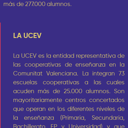
más de 277.000 alumnos.
LA UCEV
La UCEV es la entidad representativa de
las cooperativas de enseñanza en la
Comunitat Valenciana. La integran 73
escuelas cooperativas a las cuales
acuden más de 25.000 alumnos. Son
mayoritariamente centros concertados
que operan en los diferentes niveles de
la enseñanza (Primaria, Secundaria,
Bachillerato, FP y Universidad) y que