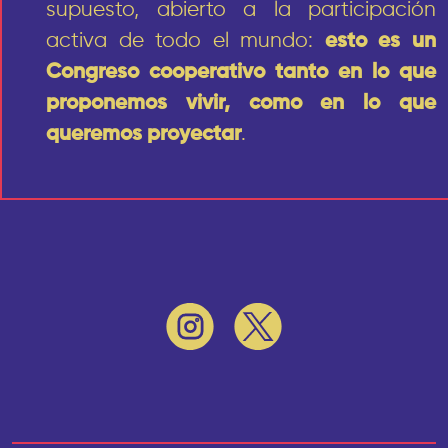
supuesto, abierto a la participación
activa de todo el mundo:
esto es un
Congreso cooperativo tanto en lo que
proponemos vivir, como en lo que
queremos proyectar
.