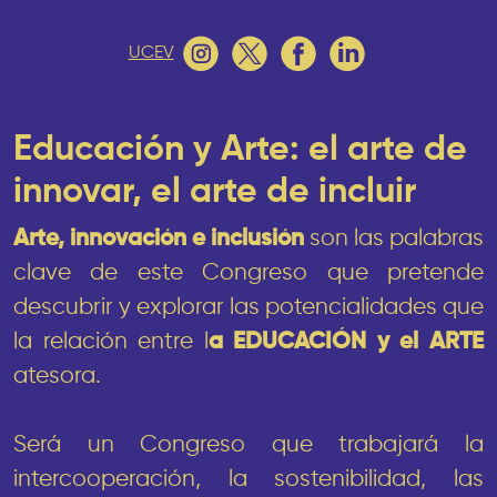
UCEV
Educación y Arte: el arte de
innovar, el arte de incluir
Arte, innovación e inclusión
son las palabras
clave de este Congreso que pretende
descubrir y explorar las potencialidades que
la relación entre l
a EDUCACIÓN y el ARTE
atesora.
Será un Congreso que trabajará la
intercooperación, la sostenibilidad, las