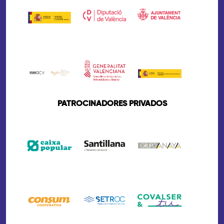
PATROCINADORES PRIVADOS