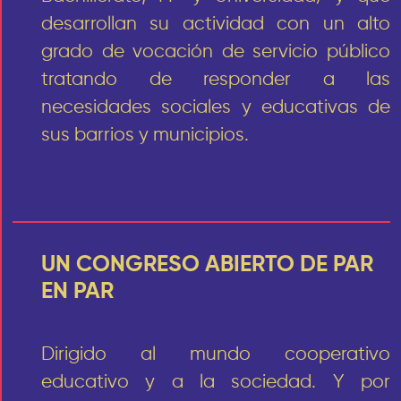
desarrollan su actividad con un alto
grado de vocación de servicio público
tratando de responder a las
necesidades sociales y educativas de
sus barrios y municipios.
UN CONGRESO ABIERTO DE PAR
EN PAR
Dirigido al mundo cooperativo
educativo y a la sociedad. Y por