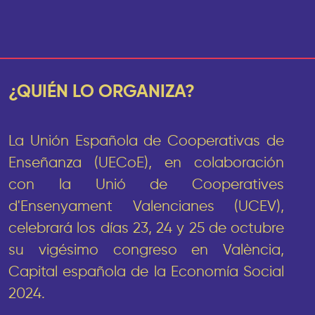
¿QUIÉN LO ORGANIZA?
La Unión Española de Cooperativas de
Enseñanza (UECoE), en colaboración
con la Unió de Cooperatives
d'Ensenyament Valencianes (UCEV),
celebrará los días 23, 24 y 25 de octubre
su vigésimo congreso en València,
Capital española de la Economía Social
2024.