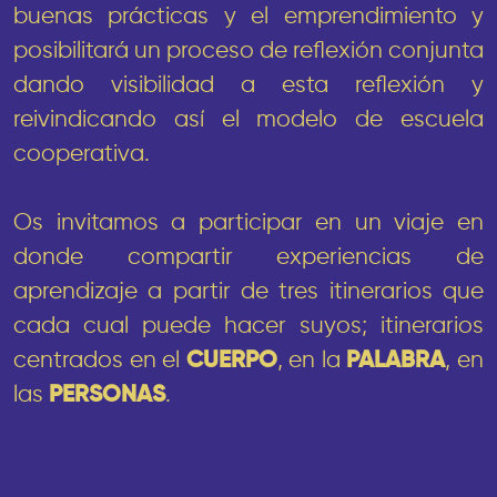
buenas prácticas y el emprendimiento y
posibilitará un proceso de reflexión conjunta
dando visibilidad a esta reflexión y
reivindicando así el modelo de escuela
cooperativa.
Os invitamos a participar en un viaje en
donde compartir experiencias de
aprendizaje a partir de tres itinerarios que
cada cual puede hacer suyos; itinerarios
centrados en el
CUERPO
, en la
PALABRA
, en
las
PERSONAS
.