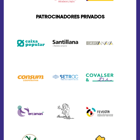
PATROCINADORES PRIVADOS