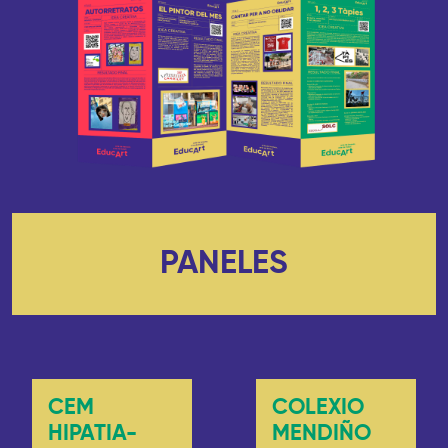
PANELES
CEM
COLEXIO
HIPATIA-
MENDIÑO