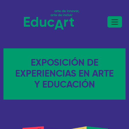
EXPOSICIÓN DE
EXPERIENCIAS EN ARTE
Y EDUCACIÓN