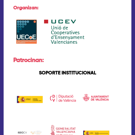
Organizan:
Patrocinan:
SOPORTE INSTITUCIONAL