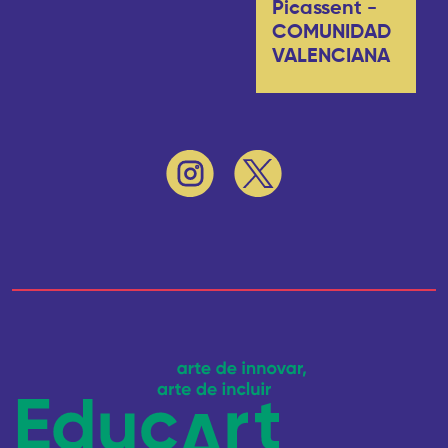
Picassent -
COMUNIDAD
VALENCIANA