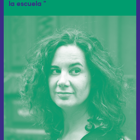
la escuela "