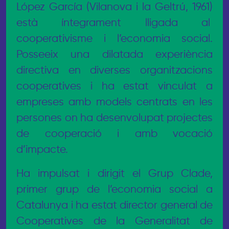
López García (Vilanova i la Geltrú, 1961)
està íntegrament lligada al
cooperativisme i l’economia social.
Posseeix una dilatada experiència
directiva en diverses organitzacions
cooperatives i ha estat vinculat a
empreses amb models centrats en les
persones on ha desenvolupat projectes
de cooperació i amb vocació
d’impacte.
Ha impulsat i dirigit el Grup Clade,
primer grup de l’economia social a
Catalunya i ha estat director general de
Cooperatives de la Generalitat de