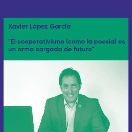
Xavier López García
"El cooperativismo (como la poesía) es
un arma cargada de futuro"