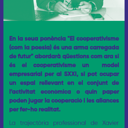
En la seua ponència
"El cooperativisme
(com la poesia) és una arma carregada
de futur" abordarà qüestions com ara si
és el cooperativisme un model
empresarial per al SXXI, si pot ocupar
un espai rellevant en el conjunt de
l’activitat econòmica o quin paper
poden jugar la cooperació i les aliances
per fer-ho realitat.
La trajectòria professional de Xavier