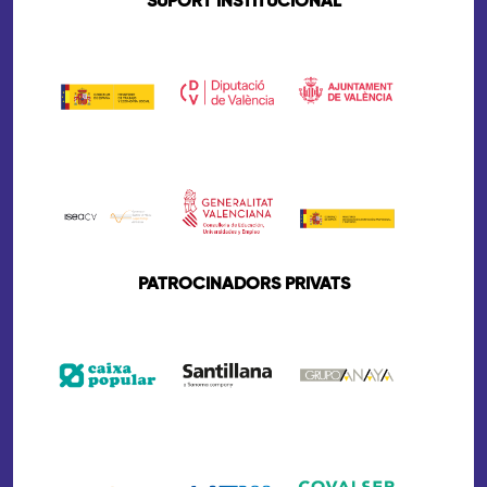
SUPORT INSTITUCIONAL
PATROCINADORS PRIVATS