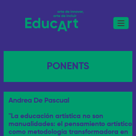
PONENTS
Andrea De Pascual
"La educación artística no son
manualidades: el pensamiento artístico
como metodología transformadora en