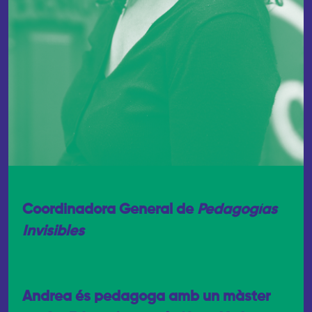
Coordinadora General de
Pedagogías
Invisibles
Andrea és pedagoga amb un màster